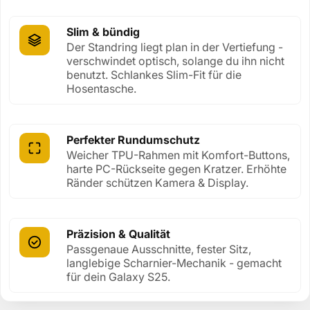
Slim & bündig
Der Standring liegt plan in der Vertiefung
- verschwindet optisch, solange du ihn
nicht benutzt. Schlankes Slim-Fit für die
Hosentasche.
Perfekter Rundumschutz
Weicher TPU-Rahmen mit Komfort-
Buttons, harte PC-Rückseite gegen
Kratzer. Erhöhte Ränder schützen
Kamera & Display.
Präzision & Qualität
Passgenaue Ausschnitte, fester Sitz,
langlebige Scharnier-Mechanik -
gemacht für dein Galaxy S25.