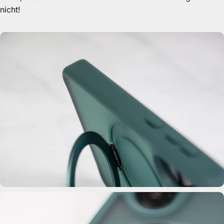
geht’s nicht!