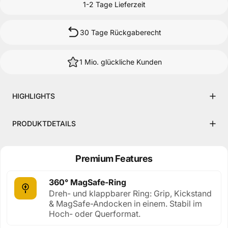
30 Tage Rückgaberecht
1 Mio. glückliche Kunden
HIGHLIGHTS
PRODUKTDETAILS
Premium Features
360° MagSafe-Ring
Dreh- und klappbarer Ring: Grip,
Kickstand & MagSafe-Andocken in
einem. Stabil im Hoch- oder Querformat.