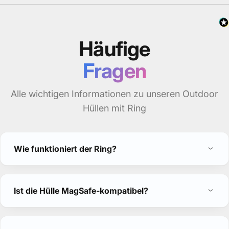
vor 4 Monaten
Häufige
Fragen
Alle wichtigen Informationen zu unseren Outdoor
Hüllen mit Ring
Wie funktioniert der Ring?
Ist die Hülle MagSafe-kompatibel?