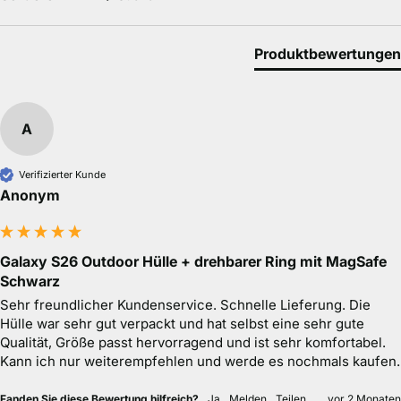
Produktbewertungen
A
Verifizierter Kunde
Anonym
Galaxy S26 Outdoor Hülle + drehbarer Ring mit
MagSafe Schwarz
Sehr freundlicher Kundenservice. Schnelle Lieferung. Die 
Hülle war sehr gut verpackt und hat selbst eine sehr gute 
Qualität, Größe passt hervorragend und ist sehr 
komfortabel.

Kann ich nur weiterempfehlen und werde es nochmals 
kaufen. 