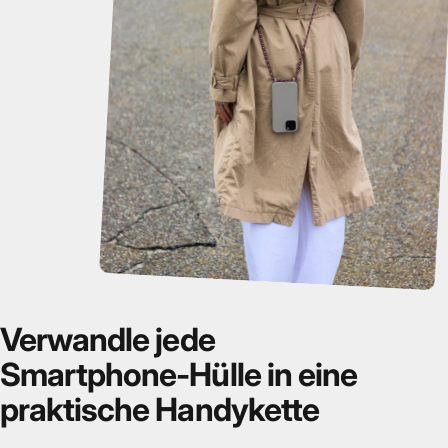
Verwandle
jede
Smartphone-Hülle
in
eine
praktische
Handykette