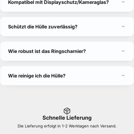
Kompatibel mit Displayschutz/Kameraglas?
Schützt die Hülle zuverlässig?
Wie robust ist das Ringscharnier?
Wie reinige ich die Hülle?