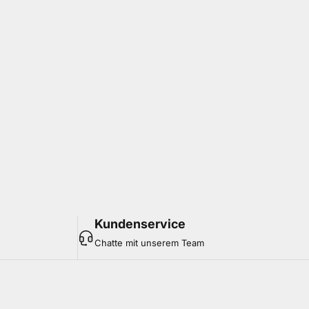
Kundenservice
Chatte mit unserem Team