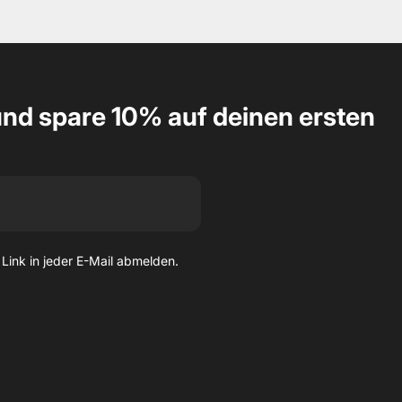
nd spare 10% auf deinen ersten
 Link in jeder E-Mail abmelden.