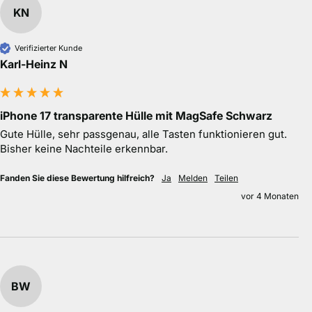
KN
Verifizierter Kunde
Karl-Heinz N
iPhone 17 transparente Hülle mit MagSafe Schwarz
Gute Hülle, sehr passgenau, alle Tasten funktionieren gut. 
Bisher keine Nachteile erkennbar.
Fanden Sie diese Bewertung hilfreich?
Ja
Melden
Teilen
vor 4 Monaten
BW