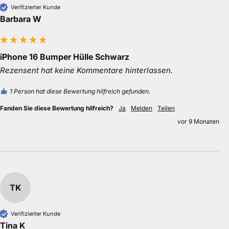
Verifizierter Kunde
Barbara W
iPhone 16 Bumper Hülle Schwarz
Rezensent hat keine Kommentare hinterlassen.
1 Person hat diese Bewertung hilfreich gefunden.
Fanden Sie diese Bewertung hilfreich?
Ja
Melden
Teilen
vor 9 Monaten
TK
Verifizierter Kunde
Tina K