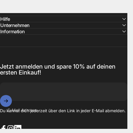
Hilfe
Unternehmen
Information
Jetzt anmelden und spare 10% auf deinen
ersten Einkauf!
E-Mail Adresse
Du kannst dich jederzeit über den Link in jeder E-Mail abmelden.