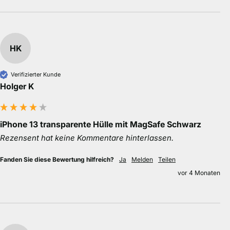
HK
Verifizierter Kunde
Holger K
iPhone 13 transparente Hülle mit MagSafe Schwarz
Rezensent hat keine Kommentare hinterlassen.
Fanden Sie diese Bewertung hilfreich?
Ja
Melden
Teilen
vor 4 Monaten