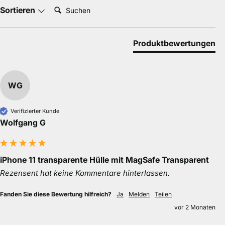
Suchen:
Sortieren
Produktbewertungen
WG
Verifizierter Kunde
Wolfgang G
iPhone 11 transparente Hülle mit MagSafe Transparent
Rezensent hat keine Kommentare hinterlassen.
Fanden Sie diese Bewertung hilfreich?
Ja
Melden
Teilen
vor 2 Monaten