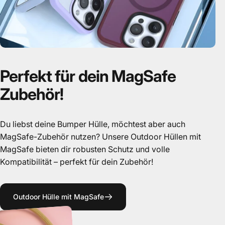
Perfekt
für
dein
MagSafe
Zubehör!
Du liebst deine Bumper Hülle, möchtest aber auch
MagSafe-Zubehör nutzen? Unsere Outdoor Hüllen mit
MagSafe bieten dir robusten Schutz und volle
Kompatibilität – perfekt für dein Zubehör!
Outdoor Hülle mit MagSafe