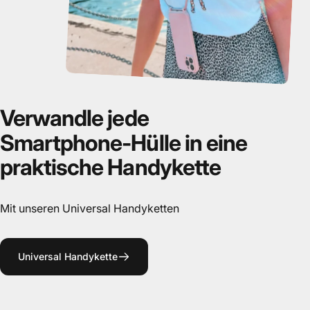
Verwandle
jede
Smartphone-Hülle
in
eine
praktische
Handykette
Mit unseren Universal Handyketten
Universal Handykette