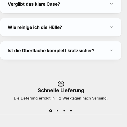
Vergilbt das klare Case?
Wie reinige ich die Hülle?
Ist die Oberfläche komplett kratzsicher?
Schnelle Lieferung
Du
Die Lieferung erfolgt in 1-2 Werktagen nach Versand.