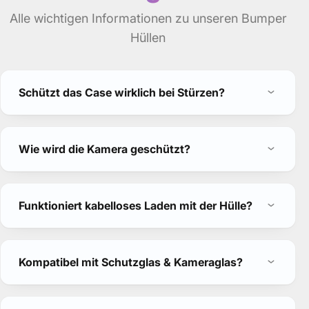
Alle wichtigen Informationen zu unseren Bumper
Hüllen
Schützt das Case wirklich bei Stürzen?
Wie wird die Kamera geschützt?
Funktioniert kabelloses Laden mit der Hülle?
Kompatibel mit Schutzglas & Kameraglas?