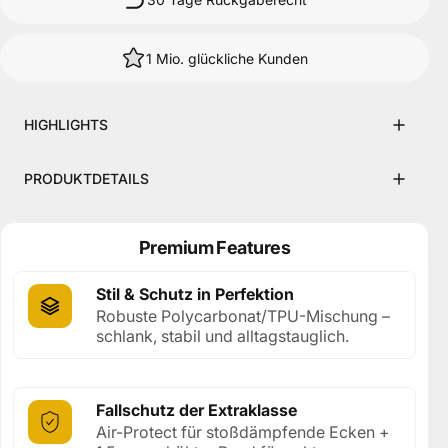
1 Mio. glückliche Kunden
HIGHLIGHTS
PRODUKTDETAILS
Premium Features
Stil & Schutz in Perfektion
Robuste Polycarbonat/TPU-Mischung –
schlank, stabil und alltagstauglich.
Fallschutz der Extraklasse
Air-Protect für stoßdämpfende Ecken +