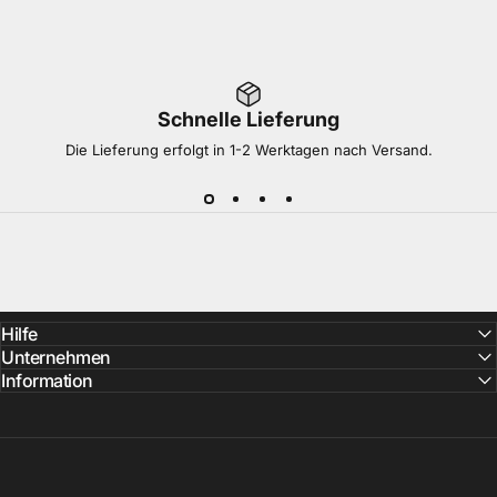
Schnelle Lieferung
Die Lieferung erfolgt in 1-2 Werktagen nach Versand.
Hilfe
Unternehmen
Information