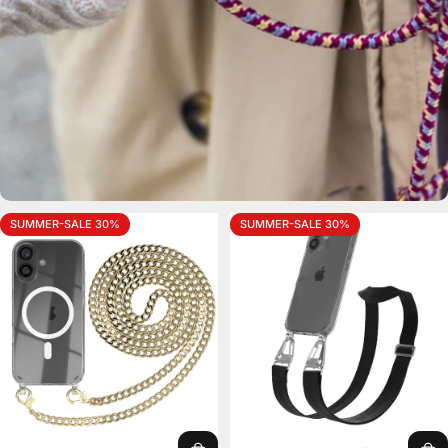
SUMMER-SALE 30%
SUMMER-SALE 30%