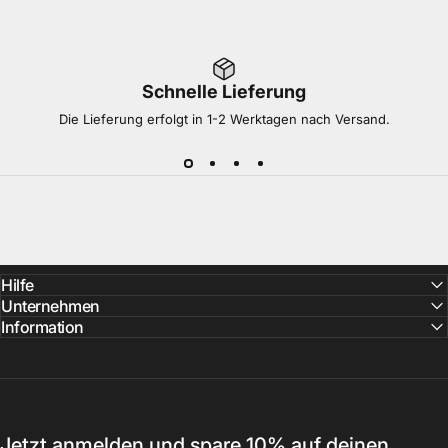
Schnelle Lieferung
Die Lieferung erfolgt in 1-2 Werktagen nach Versand.
Hilfe
Unternehmen
Information
Jetzt anmelden und spare 10% auf deinen