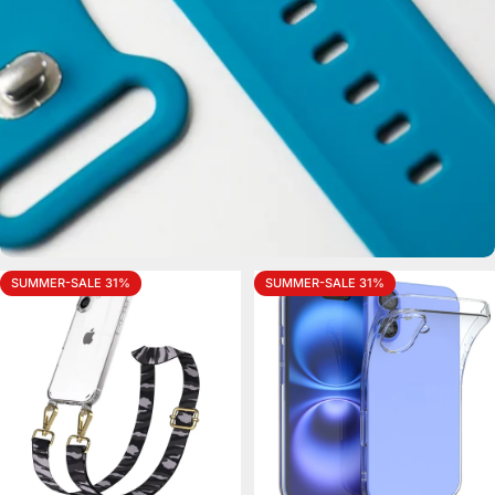
SUMMER-SALE 31%
SUMMER-SALE 31%