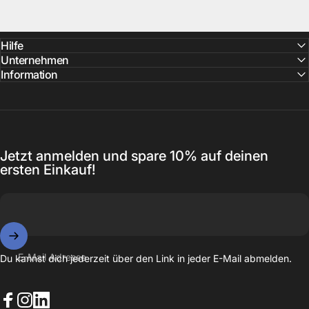
Hilfe
Unternehmen
Information
Jetzt anmelden und spare 10% auf deinen
ersten Einkauf!
E-Mail Adresse
Du kannst dich jederzeit über den Link in jeder E-Mail abmelden.