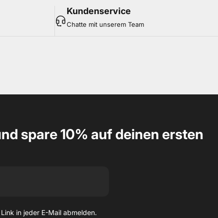
Kundenservice
Chatte mit unserem Team
nd spare 10% auf deinen ersten
 Link in jeder E-Mail abmelden.