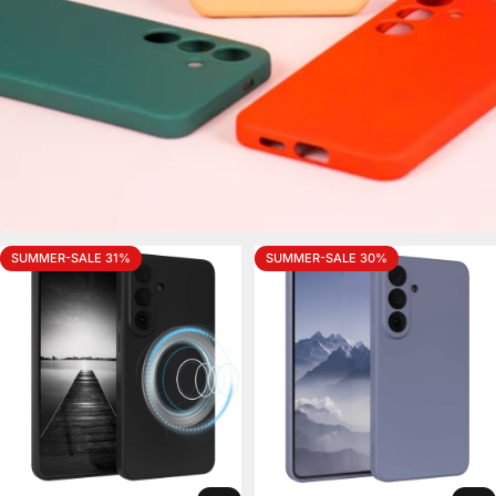
SUMMER-SALE 31%
SUMMER-SALE 30%