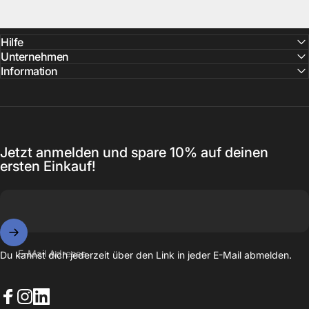
Hilfe
Unternehmen
Information
Jetzt anmelden und spare 10% auf deinen
ersten Einkauf!
E-Mail Adresse
Du kannst dich jederzeit über den Link in jeder E-Mail abmelden.