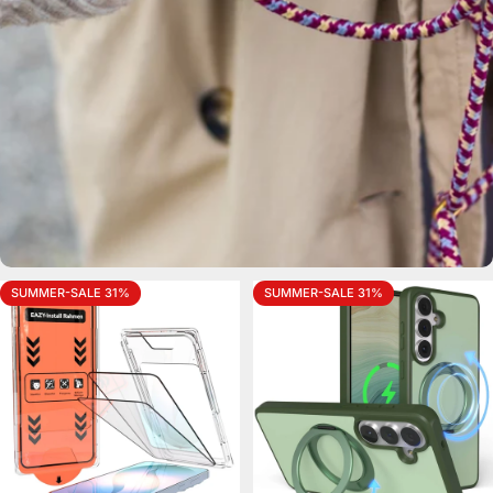
SUMMER-SALE 31%
SUMMER-SALE 31%