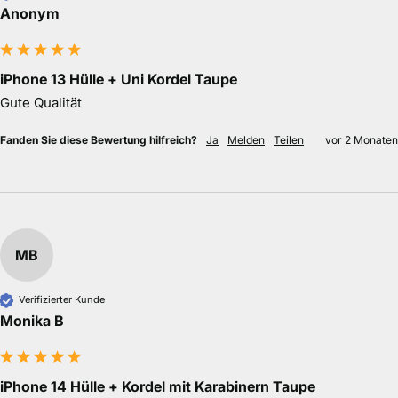
Anonym
iPhone 13 Hülle + Uni Kordel Taupe
Gute Qualität
Fanden Sie diese Bewertung hilfreich?
Ja
Melden
Teilen
vor 2 Monaten
MB
Verifizierter Kunde
Monika B
iPhone 14 Hülle + Kordel mit Karabinern Taupe