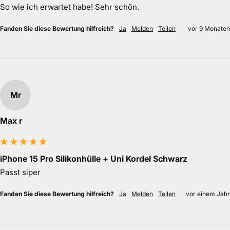
So wie ich erwartet habe! Sehr schön.
Fanden Sie diese Bewertung hilfreich?
Ja
Melden
Teilen
vor 9 Monaten
Mr
Max r
iPhone 15 Pro Silikonhülle + Uni Kordel Schwarz
Passt siper
Fanden Sie diese Bewertung hilfreich?
Ja
Melden
Teilen
vor einem Jahr