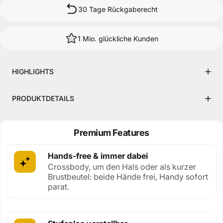
30 Tage Rückgaberecht
1 Mio. glückliche Kunden
HIGHLIGHTS
PRODUKTDETAILS
Premium Features
Hands-free & immer dabei
Crossbody, um den Hals oder als kurzer
Brustbeutel: beide Hände frei, Handy sofort
parat.