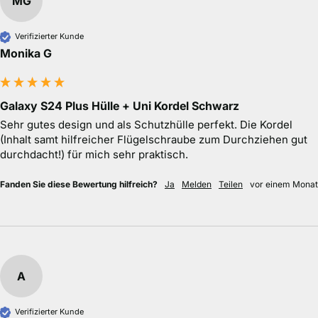
MG
Verifizierter Kunde
Monika G
Galaxy S24 Plus Hülle + Uni Kordel Schwarz
Sehr gutes design und als Schutzhülle perfekt. Die Kordel 
(Inhalt samt hilfreicher Flügelschraube zum Durchziehen gut 
durchdacht!) für mich sehr praktisch.
Fanden Sie diese Bewertung hilfreich?
Ja
Melden
Teilen
vor einem Monat
A
Verifizierter Kunde