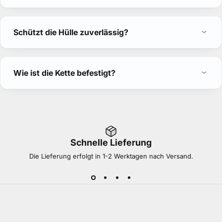
Schützt die Hülle zuverlässig?
Wie ist die Kette befestigt?
Schnelle Lieferung
Die Lieferung erfolgt in 1-2 Werktagen nach Versand.