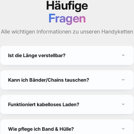
Häufige
Fragen
Alle wichtigen Informationen zu unseren Handyketten
Ist die Länge verstellbar?
Kann ich Bänder/Chains tauschen?
Funktioniert kabelloses Laden?
Wie pflege ich Band & Hülle?