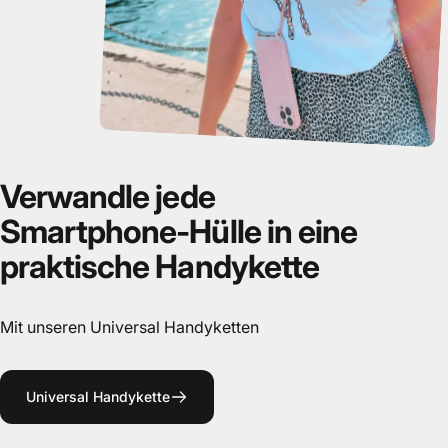
Verwandle
jede
Smartphone-Hülle
in
eine
praktische
Handykette
Mit unseren Universal Handyketten
Universal Handykette