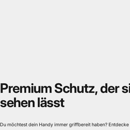
Premium
Schutz,
der
s
sehen
lässt
Du möchtest dein Handy immer griffbereit haben? Entdecke