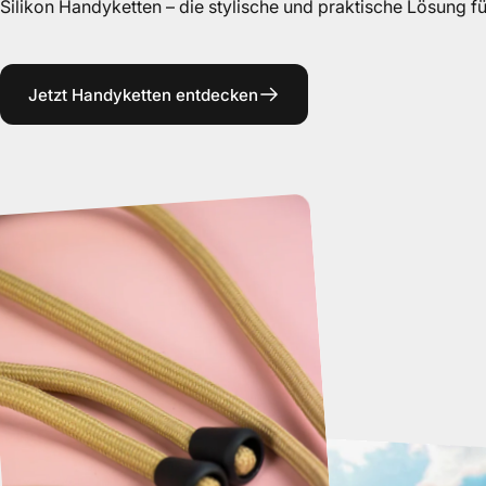
Silikon Handyketten – die stylische und praktische Lösung fü
Jetzt Handyketten entdecken