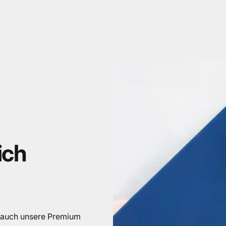
ich
 auch unsere Premium