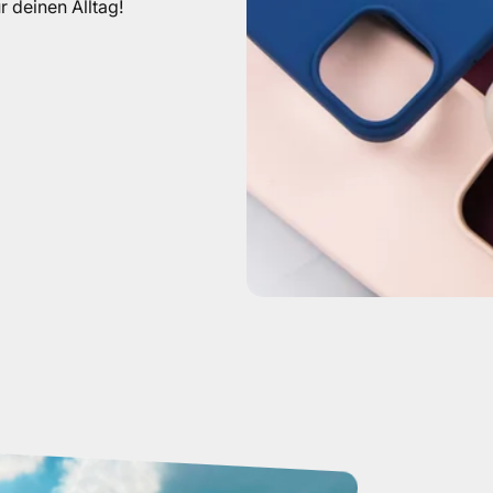
r deinen Alltag!