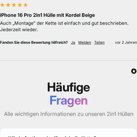
iPhone 16 Pro 2in1 Hülle mit Kordel Beige
Auch „Montage“ der Kette ist einfach und gut beschrieben. 
Jederzeit wieder.
Fanden Sie diese Bewertung hilfreich?
Ja
Melden
Teilen
vor 2 Jahren
Häufige
Fragen
Alle wichtigen Informationen zu unseren 2in1 Hüllen