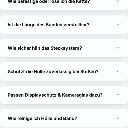
Wie befestige oder löse ich die Kette?
Ist die Länge des Bandes verstellbar?
Wie sicher hält das Stecksystem?
Schützt die Hülle zuverlässig bei Stößen?
Passen Displayschutz & Kameraglas dazu?
Wie reinige ich Hülle und Band?