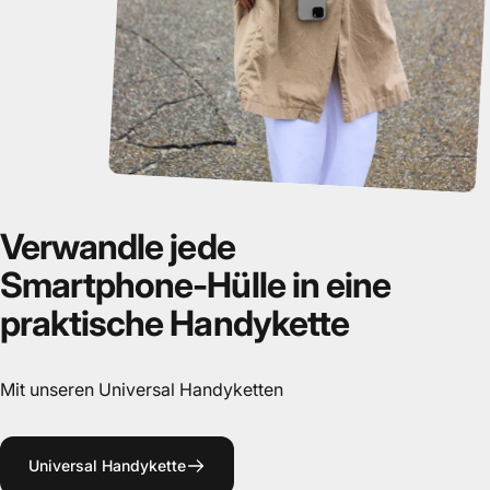
Verwandle
jede
Smartphone-Hülle
in
eine
praktische
Handykette
Mit unseren Universal Handyketten
Universal Handykette