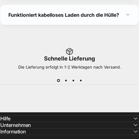
Funktioniert kabelloses Laden durch die Hülle?
Schnelle Lieferung
Die Lieferung erfolgt in 1-2 Werktagen nach Versand.
Hilfe
Unternehmen
Information