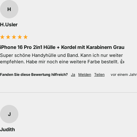
H
H.Usler
iPhone 16 Pro 2in1 Hülle + Kordel mit Karabinern Grau
Super schöne Handyhülle und Band. Kann ich nur weiter 
empfehlen. Habe mir noch eine weitere Farbe bestellt. 👍
Fanden Sie diese Bewertung hilfreich?
Ja
Melden
Teilen
vor einem Jahr
J
Judith