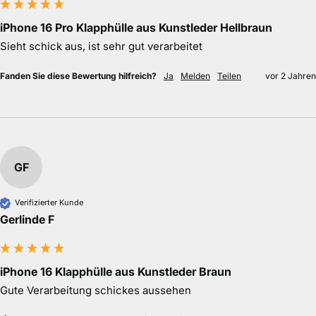
iPhone 16 Pro Klapphülle aus Kunstleder Hellbraun
Sieht schick aus, ist sehr gut verarbeitet 
Fanden Sie diese Bewertung hilfreich?
Ja
Melden
Teilen
vor 2 Jahren
GF
Verifizierter Kunde
Gerlinde F
iPhone 16 Klapphülle aus Kunstleder Braun
Gute Verarbeitung schickes aussehen