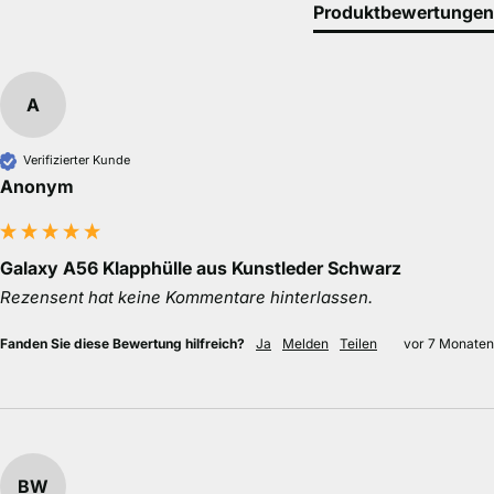
Produktbewertungen
A
Verifizierter Kunde
Anonym
Galaxy A56 Klapphülle aus Kunstleder Schwarz
Rezensent hat keine Kommentare hinterlassen.
Fanden Sie diese Bewertung hilfreich?
Ja
Melden
Teilen
vor 7 Monaten
BW