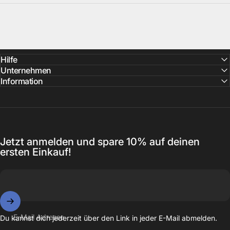
Hilfe
Unternehmen
Information
Jetzt anmelden und spare 10% auf deinen
ersten Einkauf!
E-Mail Adresse
Du kannst dich jederzeit über den Link in jeder E-Mail abmelden.