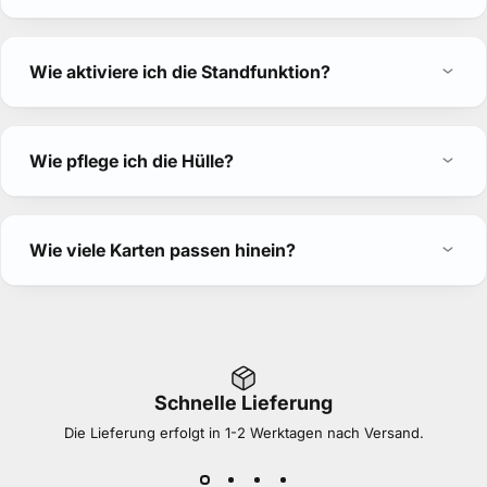
Wie aktiviere ich die Standfunktion?
Wie pflege ich die Hülle?
Wie viele Karten passen hinein?
Schnelle Lieferung
Die Lieferung erfolgt in 1-2 Werktagen nach Versand.