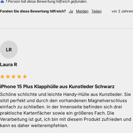
1 Person hat diese Bewertung hilfreich gefunden.
Fanden Sie diese Bewertung hilfreich?
Ja
Melden
Teilen
vor 2 Jahren
LR
Laura R
iPhone 15 Plus Klapphülle aus Kunstleder Schwarz
Schöne schlichte und leichte Handy-Hülle aus Kunstleder. Sie 
sitzt perfekt und durch den vorhandenen Magnetverschluss 
einfach zu schließen. In der Innenseite befinden sich drei 
praktische Kartenfächer sowie ein größeres Fach. Die 
Verarbeitung ist gut, ich bin mit diesem Produkt zufrieden und 
kann es daher weiterempfehlen.