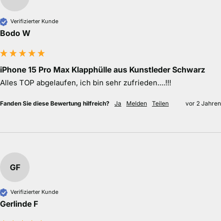
Verifizierter Kunde
Bodo W
iPhone 15 Pro Max Klapphülle aus Kunstleder Schwarz
Alles TOP abgelaufen, ich bin sehr zufrieden....!!!
Fanden Sie diese Bewertung hilfreich?
Ja
Melden
Teilen
vor 2 Jahren
GF
Verifizierter Kunde
Gerlinde F