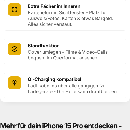
Extra Fächer im Inneren
Kartenetui mit Sichtfenster - Platz für
Ausweis/Fotos, Karten & etwas Bargeld.
Alles sicher verstaut.
Standfunktion
Cover umlegen - Filme & Video-Calls
bequem im Querformat ansehen.
Qi-Charging kompatibel
Lädt kabellos über alle gängigen Qi-
Ladegeräte - Die Hülle kann draufbleiben.
Mehr
für
dein
iPhone
15
Pro
entdecken
-