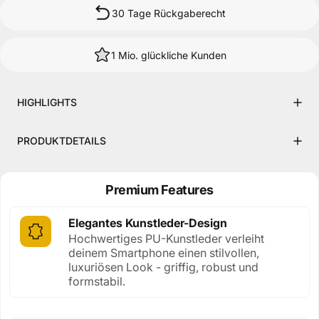
30 Tage Rückgaberecht
1 Mio. glückliche Kunden
HIGHLIGHTS
PRODUKTDETAILS
Premium Features
Elegantes Kunstleder-Design
Hochwertiges PU-Kunstleder verleiht
deinem Smartphone einen stilvollen,
luxuriösen Look - griffig, robust und
formstabil.