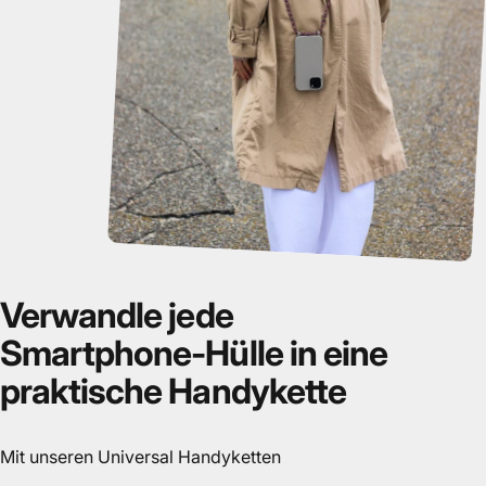
Verwandle
jede
Smartphone-Hülle
in
eine
praktische
Handykette
Mit unseren Universal Handyketten