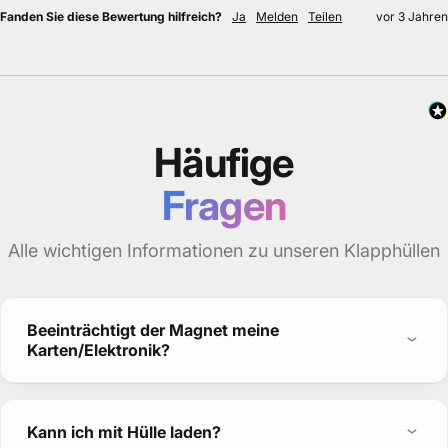
Fanden Sie diese Bewertung hilfreich?
Ja
Melden
Teilen
vor 3 Jahren
Häufige
Fragen
Alle wichtigen Informationen zu unseren Klapphüllen
Beeinträchtigt der Magnet meine
Karten/Elektronik?
Kann ich mit Hülle laden?