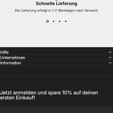
Schnelle Lieferung
Die Lieferung erfolgt in 1-2 Werktagen nach Versand.
Hilfe
Unternehmen
Information
Jetzt anmelden und spare 10% auf deinen
ersten Einkauf!