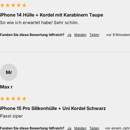
iPhone 14 Hülle + Kordel mit Karabinern Taupe
So wie ich erwartet habe! Sehr schön.
Fanden Sie diese Bewertung hilfreich?
Ja
Melden
Teilen
vor 9 Monaten
Mr
Max r
iPhone 15 Pro Silikonhülle + Uni Kordel Schwarz
Passt siper
Fanden Sie diese Bewertung hilfreich?
Ja
Melden
Teilen
vor einem Jahr