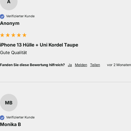
A
Verifizierter Kunde
Anonym
iPhone 13 Hülle + Uni Kordel Taupe
Gute Qualität
Fanden Sie diese Bewertung hilfreich?
Ja
Melden
Teilen
vor 2 Monaten
MB
Verifizierter Kunde
Monika B