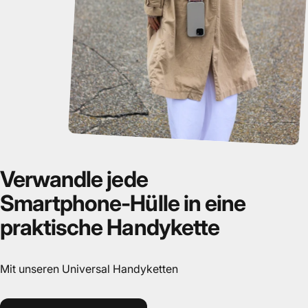
Verwandle
jede
Smartphone-Hülle
in
eine
praktische
Handykette
Mit unseren Universal Handyketten