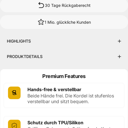
30 Tage Rückgaberecht
1 Mio. glückliche Kunden
HIGHLIGHTS
PRODUKTDETAILS
Premium Features
Hands-free & verstellbar
Beide Hände frei. Die Kordel ist stufenlos
verstellbar und sitzt bequem.
Schutz durch TPU/Silikon