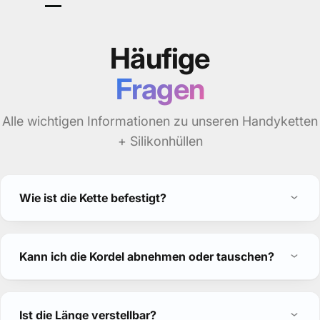
Häufige
Fragen
Alle wichtigen Informationen zu unseren Handyketten
+ Silikonhüllen
Wie ist die Kette befestigt?
Kann ich die Kordel abnehmen oder tauschen?
Ist die Länge verstellbar?