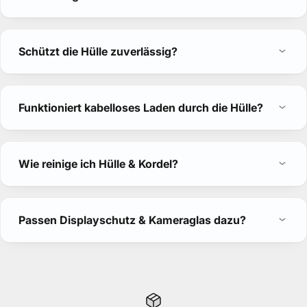
Schützt die Hülle zuverlässig?
Funktioniert kabelloses Laden durch die Hülle?
Wie reinige ich Hülle & Kordel?
Passen Displayschutz & Kameraglas dazu?