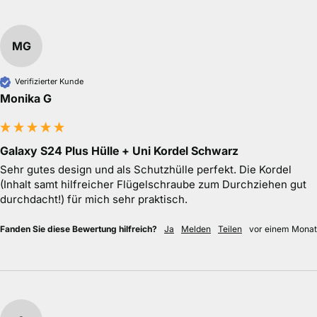
MG
Verifizierter Kunde
Monika G
Galaxy S24 Plus Hülle + Uni Kordel Schwarz
Sehr gutes design und als Schutzhülle perfekt. Die Kordel 
(Inhalt samt hilfreicher Flügelschraube zum Durchziehen gut 
durchdacht!) für mich sehr praktisch.
Fanden Sie diese Bewertung hilfreich?
Ja
Melden
Teilen
vor einem Monat