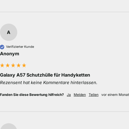
A
Verifizierter Kunde
Anonym
Galaxy A57 Schutzhülle für Handyketten
Rezensent hat keine Kommentare hinterlassen.
Fanden Sie diese Bewertung hilfreich?
Ja
Melden
Teilen
vor einem Monat