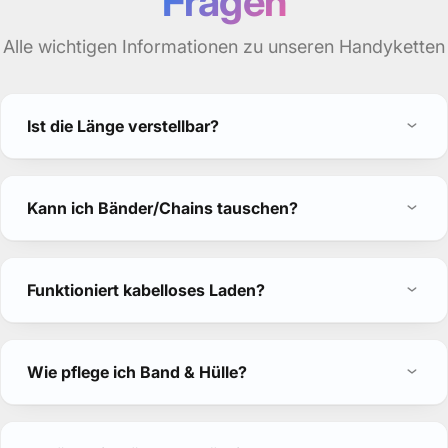
Fragen
Alle wichtigen Informationen zu unseren Handyketten
Ist die Länge verstellbar?
Kann ich Bänder/Chains tauschen?
Funktioniert kabelloses Laden?
Wie pflege ich Band & Hülle?