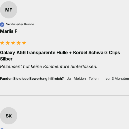
MF
Verifizierter Kunde
Marlis F
Galaxy A56 transparente Hülle + Kordel Schwarz Clips
Silber
Rezensent hat keine Kommentare hinterlassen.
Fanden Sie diese Bewertung hilfreich?
Ja
Melden
Teilen
vor 3 Monaten
SK