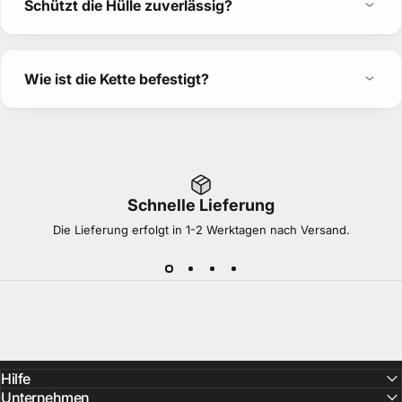
Schützt die Hülle zuverlässig?
Wie ist die Kette befestigt?
Schnelle Lieferung
Die Lieferung erfolgt in 1-2 Werktagen nach Versand.
Hilfe
Unternehmen