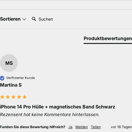
Suchen:
Sortieren
Produktbewertungen
MS
Verifizierter Kunde
Martina S
iPhone 14 Pro Hülle + magnetisches Band Schwarz
Rezensent hat keine Kommentare hinterlassen.
Fanden Sie diese Bewertung hilfreich?
Ja
Melden
Teilen
vor 16 Tagen