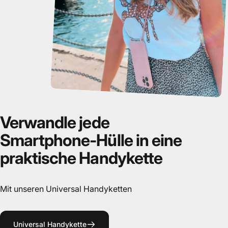
Verwandle
jede
Smartphone-Hülle
in
eine
praktische
Handykette
Mit unseren Universal Handyketten
Universal Handykette