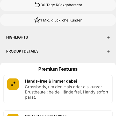
30 Tage Rückgaberecht
1 Mio. glückliche Kunden
HIGHLIGHTS
PRODUKTDETAILS
Premium Features
Hands-free & immer dabei
Crossbody, um den Hals oder als kurzer
Brustbeutel: beide Hände frei, Handy sofort
parat.