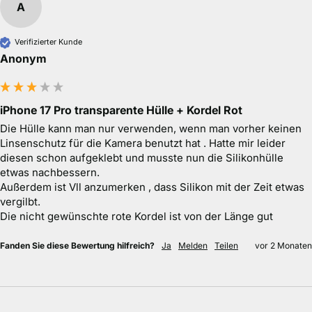
A
Verifizierter Kunde
Anonym
iPhone 17 Pro transparente Hülle + Kordel Rot
Die Hülle kann man nur verwenden, wenn man vorher keinen 
Linsenschutz für die Kamera benutzt hat . Hatte mir leider 
diesen schon aufgeklebt und musste nun die Silikonhülle 
etwas nachbessern.

Außerdem ist Vll anzumerken , dass Silikon mit der Zeit etwas 
vergilbt. 

Die nicht gewünschte rote Kordel ist von der Länge gut 
Fanden Sie diese Bewertung hilfreich?
Ja
Melden
Teilen
vor 2 Monaten