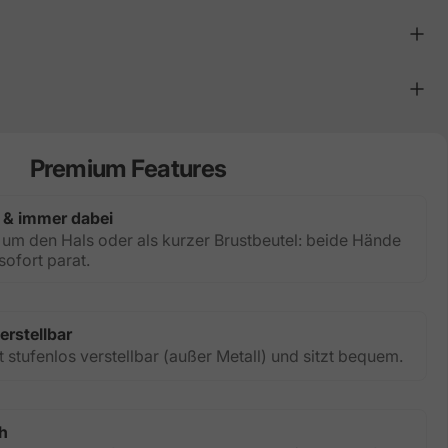
Premium Features
 & immer dabei
um den Hals oder als kurzer Brustbeutel: beide Hände
sofort parat.
erstellbar
 stufenlos verstellbar (außer Metall) und sitzt bequem.
h