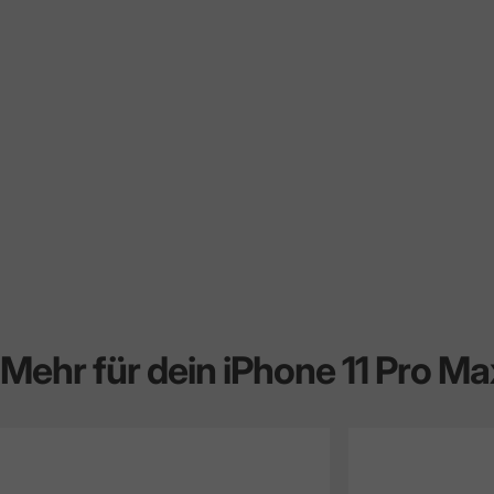
Mehr
für
dein
iPhone
11
Pro
Ma