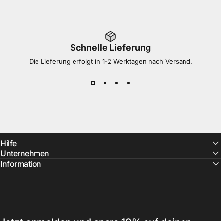
Schnelle Lieferung
Die Lieferung erfolgt in 1-2 Werktagen nach Versand.
Hilfe
Unternehmen
Information