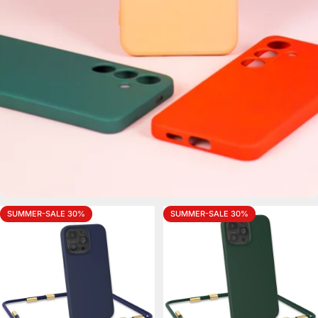
SUMMER-SALE 30%
SUMMER-SALE 30%