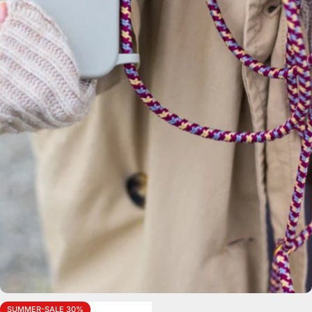
SUMMER-SALE 30%