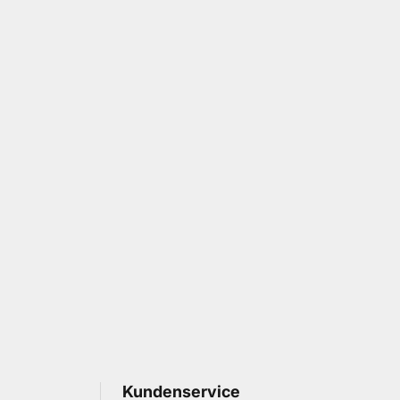
Kundenservice