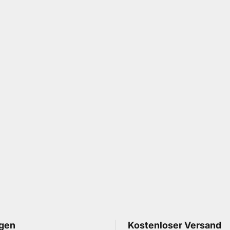
gen
Kostenloser Versand