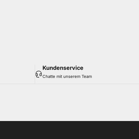
Kundenservice
Chatte mit unserem Team