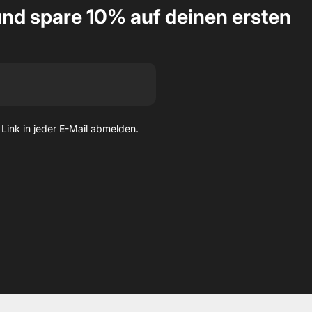
nd spare 10% auf deinen ersten
 Link in jeder E-Mail abmelden.