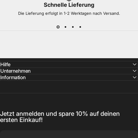
Schnelle Lieferung
Die Lieferung erfolgt in 1-2 Werktagen nach Versand.
Hilfe
Unternehmen
Information
Jetzt anmelden und spare 10% auf deinen
ersten Einkauf!