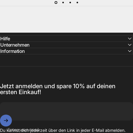
Hilfe
Unternehmen
Information
Jetzt anmelden und spare 10% auf deinen
ersten Einkauf!
Enter your email
Du kannst dich jederzeit über den Link in jeder E-Mail abmelden.