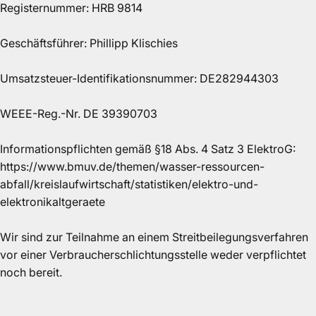
Registernummer: HRB 9814
Geschäftsführer: Phillipp Klischies
Umsatzsteuer-Identifikationsnummer: DE282944303
WEEE-Reg.-Nr. DE 39390703
Informationspflichten gemäß §18 Abs. 4 Satz 3 ElektroG:
https://www.bmuv.de/themen/wasser-ressourcen-
abfall/kreislaufwirtschaft/statistiken/elektro-und-
elektronikaltgeraete
Wir sind zur Teilnahme an einem Streitbeilegungsverfahren
vor einer Verbraucherschlichtungsstelle weder verpflichtet
noch bereit.