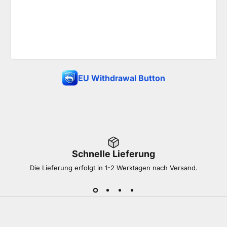
EU Withdrawal Button
Schnelle Lieferung
Die Lieferung erfolgt in 1-2 Werktagen nach Versand.