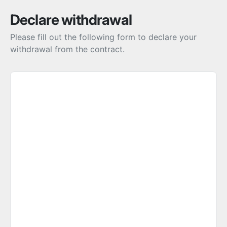
Declare withdrawal
Please fill out the following form to declare your
withdrawal from the contract.