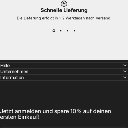
Schnelle Lieferung
Die Lieferung erfolgt in 1-2 Werktagen nach Versand.
Hilfe
Unternehmen
Information
Jetzt anmelden und spare 10% auf deinen
ersten Einkauf!