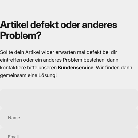
Artikel
defekt
oder
anderes
Problem?
Sollte dein Artikel wider erwarten mal defekt bei dir
eintreffen oder ein anderes Problem bestehen, dann
kontaktiere bitte unseren
Kundenservice
. Wir finden dann
gemeinsam eine Lösung!
Name
Email