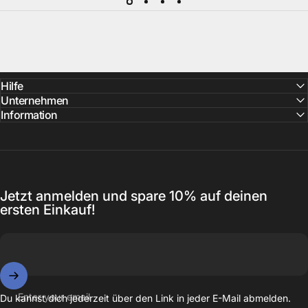
Hilfe
Unternehmen
Information
Jetzt anmelden und spare 10% auf deinen
ersten Einkauf!
Enter your email
Du kannst dich jederzeit über den Link in jeder E-Mail abmelden.