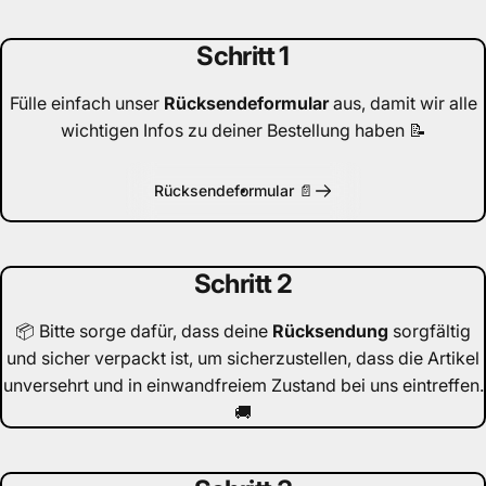
Schritt 1
Fülle einfach unser
Rücksendeformular
aus, damit wir alle
wichtigen Infos zu deiner Bestellung haben 📝
Rücksendeformular 📄
Schritt 2
📦 Bitte sorge dafür, dass deine
Rücksendung
sorgfältig
und sicher verpackt ist, um sicherzustellen, dass die Artikel
unversehrt und in einwandfreiem Zustand bei uns eintreffen.
🚚