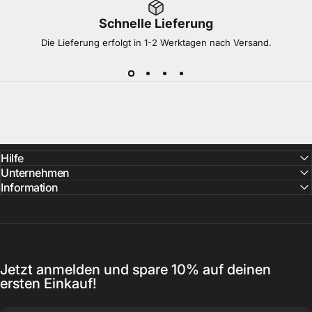
Schnelle Lieferung
Die Lieferung erfolgt in 1-2 Werktagen nach Versand.
Hilfe
Unternehmen
Information
Jetzt anmelden und spare 10% auf deinen
ersten Einkauf!