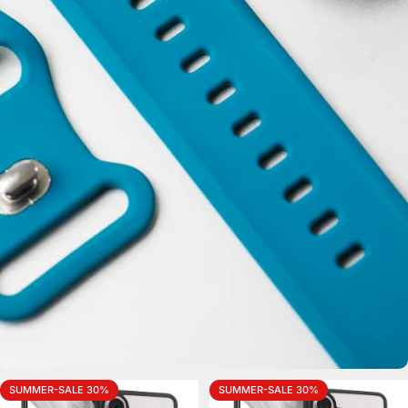
SUMMER-SALE 30%
SUMMER-SALE 30%