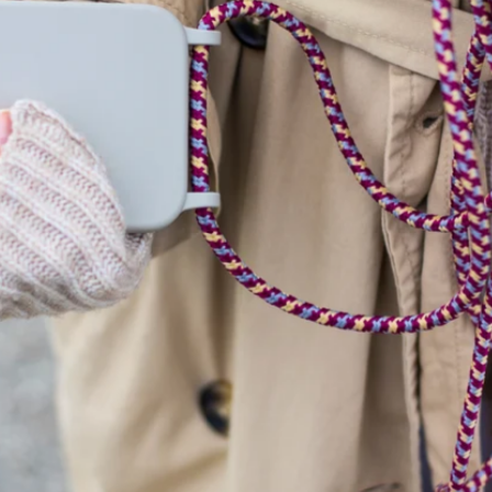
SUMMER-SALE 30%
SUMMER-SALE 30%