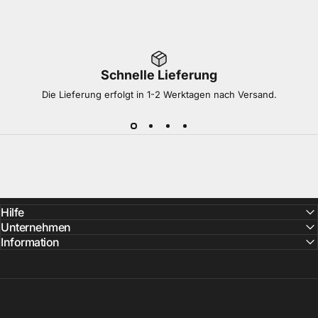
Schnelle Lieferung
Die Lieferung erfolgt in 1-2 Werktagen nach Versand.
Hilfe
Unternehmen
Information