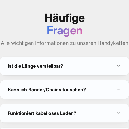
Häufige
Fragen
Alle wichtigen Informationen zu unseren Handyketten
Ist die Länge verstellbar?
Kann ich Bänder/Chains tauschen?
Funktioniert kabelloses Laden?