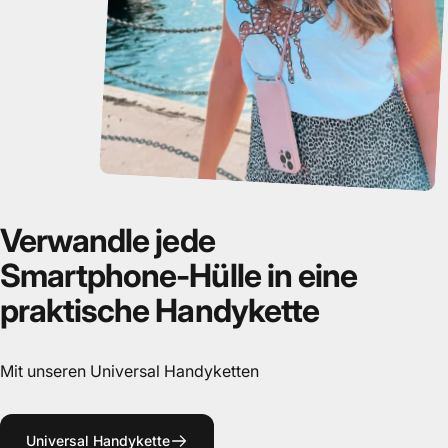
Verwandle
jede
Smartphone-Hülle
in
eine
praktische
Handykette
Mit unseren Universal Handyketten
Universal Handykette