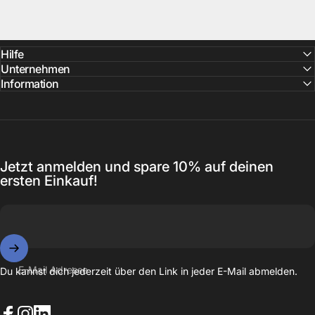
Hilfe
Unternehmen
Information
Jetzt anmelden und spare 10% auf deinen
ersten Einkauf!
E-Mail Adresse
Du kannst dich jederzeit über den Link in jeder E-Mail abmelden.