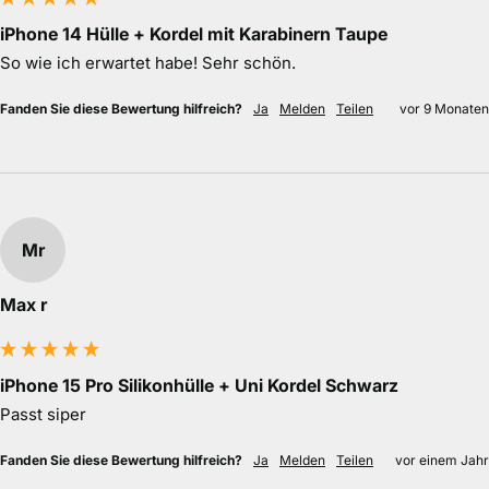
iPhone 14 Hülle + Kordel mit Karabinern Taupe
So wie ich erwartet habe! Sehr schön.
Fanden Sie diese Bewertung hilfreich?
Ja
Melden
Teilen
vor 9 Monaten
Mr
Max r
iPhone 15 Pro Silikonhülle + Uni Kordel Schwarz
Passt siper
Fanden Sie diese Bewertung hilfreich?
Ja
Melden
Teilen
vor einem Jahr