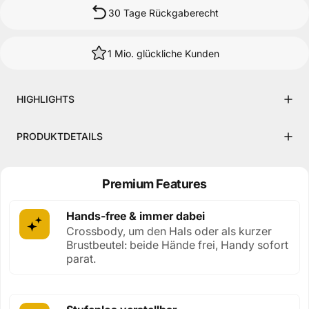
30 Tage Rückgaberecht
1 Mio. glückliche Kunden
HIGHLIGHTS
PRODUKTDETAILS
Premium Features
Hands-free & immer dabei
Crossbody, um den Hals oder als kurzer
Brustbeutel: beide Hände frei, Handy sofort
parat.