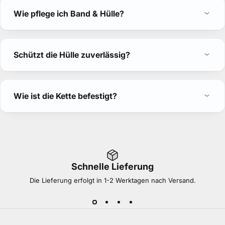
Wie pflege ich Band & Hülle?
Schützt die Hülle zuverlässig?
Wie ist die Kette befestigt?
Schnelle Lieferung
Die Lieferung erfolgt in 1-2 Werktagen nach Versand.