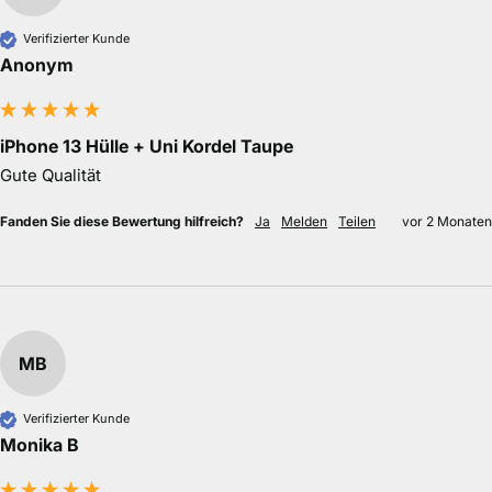
Verifizierter Kunde
Anonym
iPhone 13 Hülle + Uni Kordel Taupe
Gute Qualität
Fanden Sie diese Bewertung hilfreich?
Ja
Melden
Teilen
vor 2 Monaten
MB
Verifizierter Kunde
Monika B