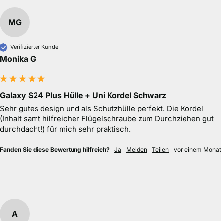
MG
Verifizierter Kunde
Monika G
Galaxy S24 Plus Hülle + Uni Kordel Schwarz
Sehr gutes design und als Schutzhülle perfekt. Die Kordel 
(Inhalt samt hilfreicher Flügelschraube zum Durchziehen gut 
durchdacht!) für mich sehr praktisch.
Fanden Sie diese Bewertung hilfreich?
Ja
Melden
Teilen
vor einem Monat
A