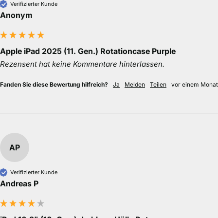
Verifizierter Kunde
Anonym
Apple iPad 2025 (11. Gen.) Rotationcase Purple
Rezensent hat keine Kommentare hinterlassen.
Fanden Sie diese Bewertung hilfreich?
Ja
Melden
Teilen
vor einem Monat
AP
Verifizierter Kunde
Andreas P