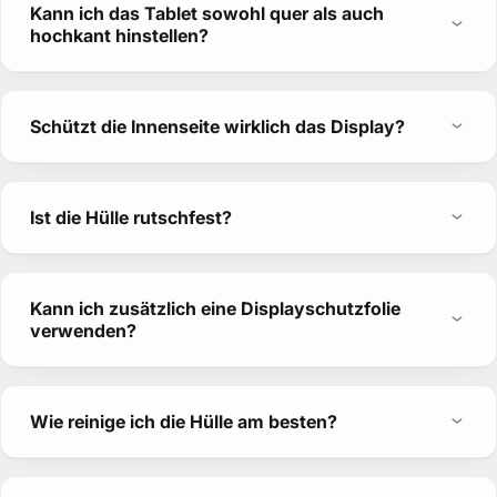
Kann ich das Tablet sowohl quer als auch
hochkant hinstellen?
Schützt die Innenseite wirklich das Display?
Ist die Hülle rutschfest?
Kann ich zusätzlich eine Displayschutzfolie
verwenden?
Wie reinige ich die Hülle am besten?