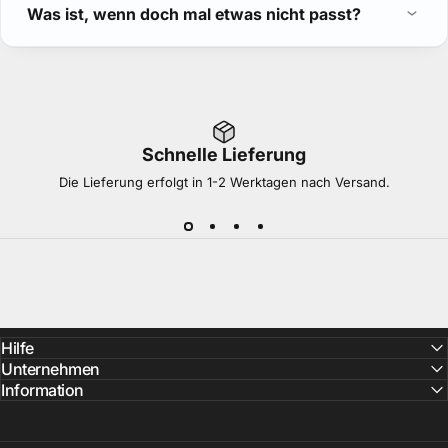
Was ist, wenn doch mal etwas nicht passt?
Schnelle Lieferung
Die Lieferung erfolgt in 1-2 Werktagen nach Versand.
Hilfe
Unternehmen
Information