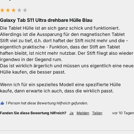
Galaxy Tab S11 Ultra drehbare Hülle Blau
Die Tablet Hülle ist an sich ganz schick und funktioniert. 

Allerdings ist die Aussparung für den magnetischen Tablet 
Stift viel zu tief, d.h. dort haftet der Stift nicht mehr und die - 
eigentlich praktische - Funktion, dass der Stift am Tablet 
haften bleibt, ist nicht mehr nutzbar. Der Stift fliegt also wieder 
irgendwo in der Gegend rum. 

Das ist wirklich ärgerlich und müssen uns eigentlich eine neue 
Hülle kaufen, die besser passt. 

Wenn ich für ein spezielles Modell eine spezifierte Hülle 
1 Person hat diese Bewertung hilfreich gefunden.
Fanden Sie diese Bewertung hilfreich?
Ja
Melden
Teilen
vor 10 Tagen