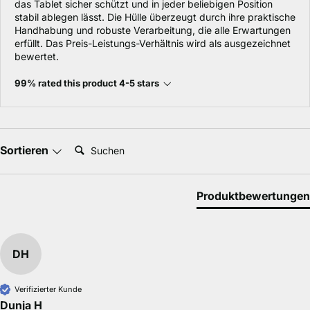
das Tablet sicher schützt und in jeder beliebigen Position
stabil ablegen lässt. Die Hülle überzeugt durch ihre praktische
Handhabung und robuste Verarbeitung, die alle Erwartungen
erfüllt. Das Preis-Leistungs-Verhältnis wird als ausgezeichnet
bewertet.
99% rated this product 4-5 stars
Suchen:
Sortieren
Produktbewertungen
DH
Verifizierter Kunde
Dunja H