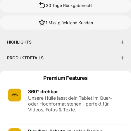
30 Tage Rückgaberecht
1 Mio. glückliche Kunden
HIGHLIGHTS
PRODUKTDETAILS
Premium Features
360° drehbar
Unsere Hülle lässt dein Tablet im Quer-
oder Hochformat stehen - perfekt für
Videos, Fotos & Texte.