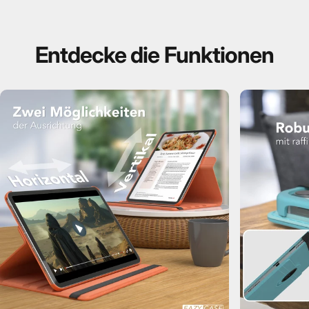
Entdecke
die
Funktionen