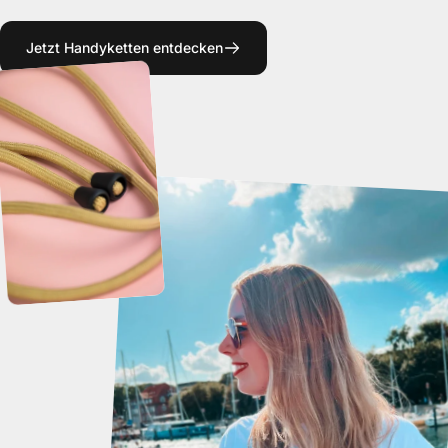
Jetzt Handyketten entdecken