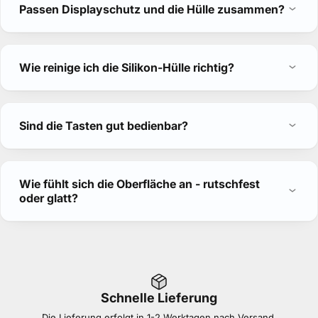
Passen Displayschutz und die Hülle zusammen?
Wie reinige ich die Silikon-Hülle richtig?
Sind die Tasten gut bedienbar?
Wie fühlt sich die Oberfläche an - rutschfest
oder glatt?
Schnelle Lieferung
Die Lieferung erfolgt in 1-2 Werktagen nach Versand.