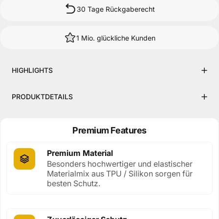
30 Tage Rückgaberecht
1 Mio. glückliche Kunden
HIGHLIGHTS
PRODUKTDETAILS
Premium Features
Premium Material
Besonders hochwertiger und elastischer
Materialmix aus TPU / Silikon sorgen für
besten Schutz.