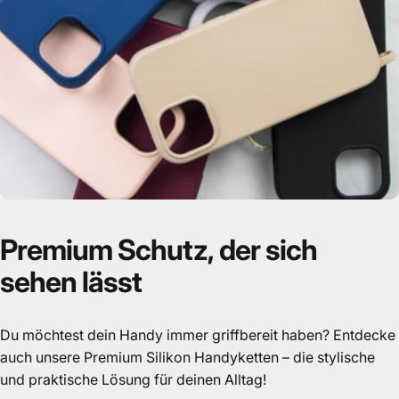
Premium
Schutz,
der
sich
sehen
lässt
Du möchtest dein Handy immer griffbereit haben? Entdecke
auch unsere Premium Silikon Handyketten – die stylische
und praktische Lösung für deinen Alltag!