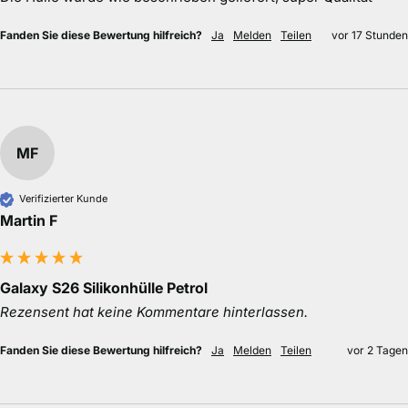
Fanden Sie diese Bewertung hilfreich?
Ja
Melden
Teilen
vor 17 Stunden
MF
Verifizierter Kunde
Martin F
Galaxy S26 Silikonhülle Petrol
Rezensent hat keine Kommentare hinterlassen.
Fanden Sie diese Bewertung hilfreich?
Ja
Melden
Teilen
vor 2 Tagen