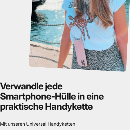
Verwandle
jede
Smartphone-Hülle
in
eine
praktische
Handykette
Mit unseren Universal Handyketten