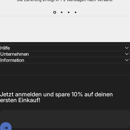
Hilfe
Unternehmen
Information
Jetzt anmelden und spare 10% auf deinen
ersten Einkauf!