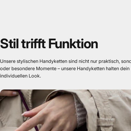
Stil
trifft
Funktion
Unsere stylischen Handyketten sind nicht nur praktisch, sond
oder besondere Momente – unsere Handyketten halten dein S
individuellen Look.