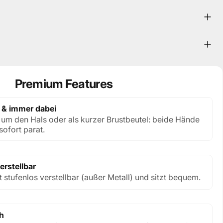
Premium Features
 & immer dabei
um den Hals oder als kurzer Brustbeutel: beide Hände
sofort parat.
erstellbar
 stufenlos verstellbar (außer Metall) und sitzt bequem.
h