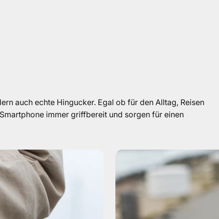
ern auch echte Hingucker. Egal ob für den Alltag, Reisen
martphone immer griffbereit und sorgen für einen