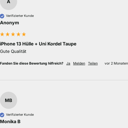
A
Verifizierter Kunde
Anonym
iPhone 13 Hülle + Uni Kordel Taupe
Gute Qualität
Fanden Sie diese Bewertung hilfreich?
Ja
Melden
Teilen
vor 2 Monaten
MB
Verifizierter Kunde
Monika B