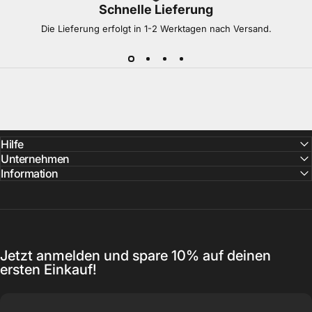
Schnelle Lieferung
Die Lieferung erfolgt in 1-2 Werktagen nach Versand.
Hilfe
Unternehmen
Information
Jetzt anmelden und spare 10% auf deinen
ersten Einkauf!