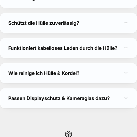
Schützt die Hülle zuverlässig?
Funktioniert kabelloses Laden durch die Hülle?
Wie reinige ich Hülle & Kordel?
Passen Displayschutz & Kameraglas dazu?