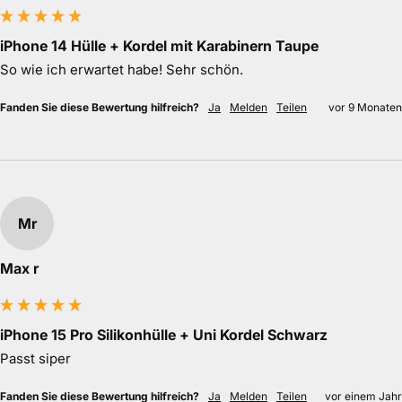
iPhone 14 Hülle + Kordel mit Karabinern Taupe
So wie ich erwartet habe! Sehr schön.
Fanden Sie diese Bewertung hilfreich?
Ja
Melden
Teilen
vor 9 Monaten
Mr
Max r
iPhone 15 Pro Silikonhülle + Uni Kordel Schwarz
Passt siper
Fanden Sie diese Bewertung hilfreich?
Ja
Melden
Teilen
vor einem Jahr