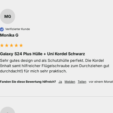
MG
Verifizierter Kunde
Monika G
Galaxy S24 Plus Hülle + Uni Kordel Schwarz
Sehr gutes design und als Schutzhülle perfekt. Die Kordel 
(Inhalt samt hilfreicher Flügelschraube zum Durchziehen gut 
durchdacht!) für mich sehr praktisch.
Fanden Sie diese Bewertung hilfreich?
Ja
Melden
Teilen
vor einem Monat