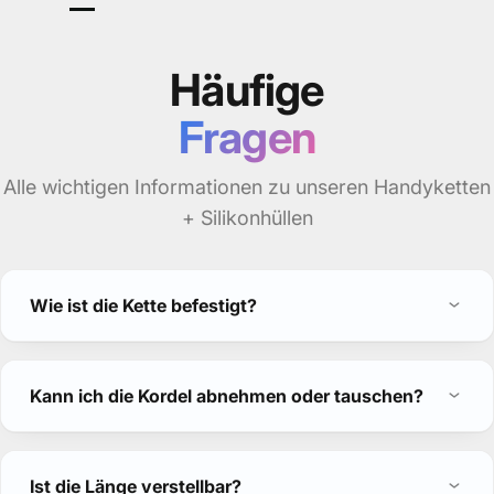
Häufige
Fragen
Alle wichtigen Informationen zu unseren Handyketten
+ Silikonhüllen
Wie ist die Kette befestigt?
Kann ich die Kordel abnehmen oder tauschen?
Ist die Länge verstellbar?