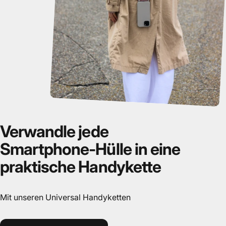
Verwandle
jede
Smartphone-Hülle
in
eine
praktische
Handykette
Mit unseren Universal Handyketten