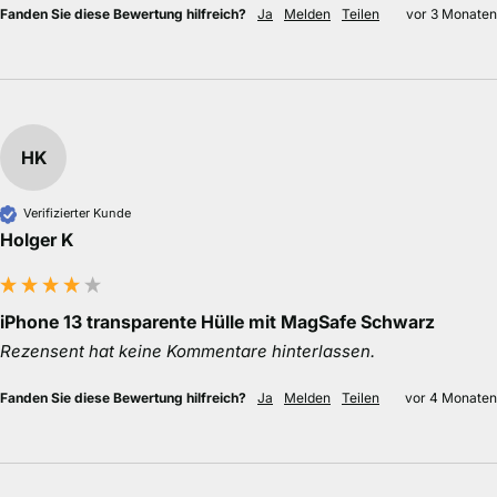
Fanden Sie diese Bewertung hilfreich?
Ja
Melden
Teilen
vor 3 Monaten
HK
Verifizierter Kunde
Holger K
iPhone 13 transparente Hülle mit MagSafe Schwarz
Rezensent hat keine Kommentare hinterlassen.
Fanden Sie diese Bewertung hilfreich?
Ja
Melden
Teilen
vor 4 Monaten