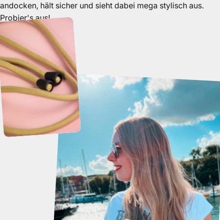
andocken, hält sicher und sieht dabei mega stylisch aus.
Probier's aus!