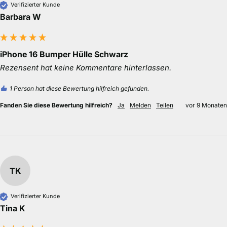
Verifizierter Kunde
Barbara W
iPhone 16 Bumper Hülle Schwarz
Rezensent hat keine Kommentare hinterlassen.
1 Person hat diese Bewertung hilfreich gefunden.
Fanden Sie diese Bewertung hilfreich?
Ja
Melden
Teilen
vor 9 Monaten
TK
Verifizierter Kunde
Tina K