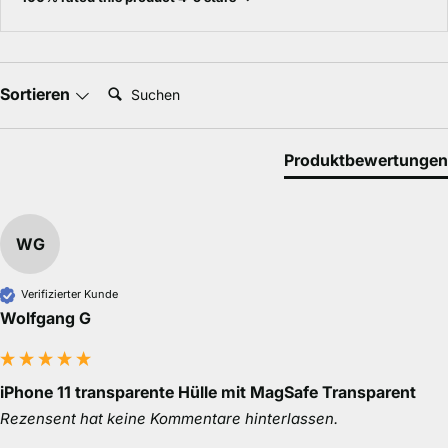
Suchen:
Sortieren
Produktbewertungen
WG
Verifizierter Kunde
Wolfgang G
iPhone 11 transparente Hülle mit MagSafe Transparent
Rezensent hat keine Kommentare hinterlassen.