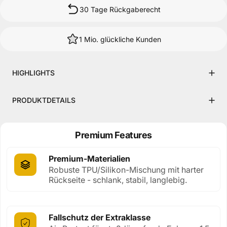
30 Tage Rückgaberecht
1 Mio. glückliche Kunden
HIGHLIGHTS
PRODUKTDETAILS
Premium Features
Premium-Materialien
Robuste TPU/Silikon-Mischung mit harter
Rückseite - schlank, stabil, langlebig.
Fallschutz der Extraklasse