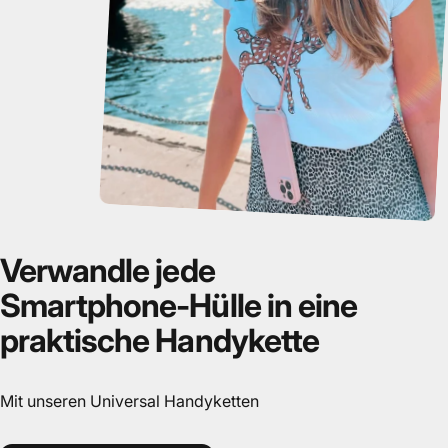
Verwandle
jede
Smartphone-Hülle
in
eine
praktische
Handykette
Mit unseren Universal Handyketten