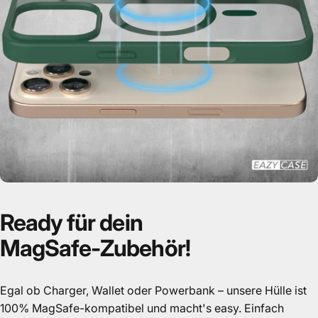
Ready
für
dein
MagSafe-Zubehör!
Egal ob Charger, Wallet oder Powerbank – unsere Hülle ist
100% MagSafe-kompatibel und macht's easy. Einfach