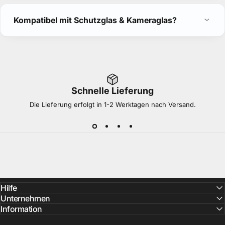
Kompatibel mit Schutzglas & Kameraglas?
Schnelle Lieferung
Die Lieferung erfolgt in 1-2 Werktagen nach Versand.
Hilfe
Unternehmen
Information