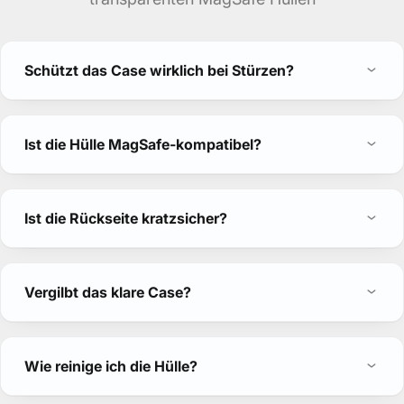
Schützt das Case wirklich bei Stürzen?
Ist die Hülle MagSafe-kompatibel?
Ist die Rückseite kratzsicher?
Vergilbt das klare Case?
Wie reinige ich die Hülle?