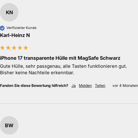
KN
Verifizierter Kunde
Karl-Heinz N
iPhone 17 transparente Hülle mit MagSafe Schwarz
Gute Hülle, sehr passgenau, alle Tasten funktionieren gut. 
Bisher keine Nachteile erkennbar.
Fanden Sie diese Bewertung hilfreich?
Ja
Melden
Teilen
vor 4 Monaten
BW